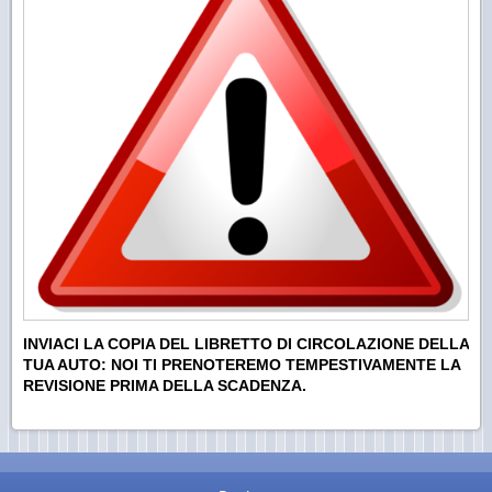
INVIACI LA COPIA DEL LIBRETTO DI CIRCOLAZIONE DELLA
TUA AUTO: NOI TI PRENOTEREMO TEMPESTIVAMENTE LA
REVISIONE PRIMA DELLA SCADENZA.