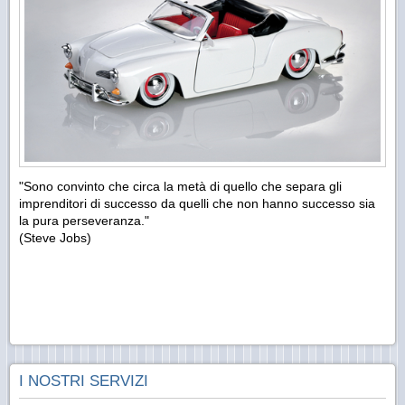
"Sono convinto che circa la metà di quello che separa gli
imprenditori di successo da quelli che non hanno successo sia
la pura perseveranza."
(Steve Jobs)
I NOSTRI SERVIZI