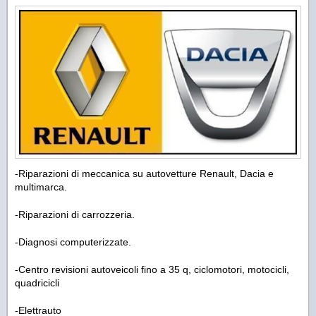
-Riparazioni di meccanica su autovetture Renault, Dacia e
multimarca.
-Riparazioni di carrozzeria.
-Diagnosi computerizzate.
-Centro revisioni autoveicoli fino a 35 q, ciclomotori, motocicli,
quadricicli
-Elettrauto