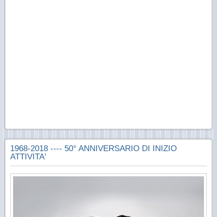
1968-2018 ---- 50° ANNIVERSARIO DI INIZIO
ATTIVITA'