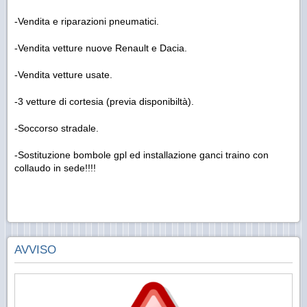
-Vendita e riparazioni pneumatici.
-Vendita vetture nuove Renault e Dacia.
-Vendita vetture usate.
-3 vetture di cortesia (previa disponibiltà).
-Soccorso stradale.
-Sostituzione bombole gpl ed installazione ganci traino con
collaudo in sede!!!!
AVVISO