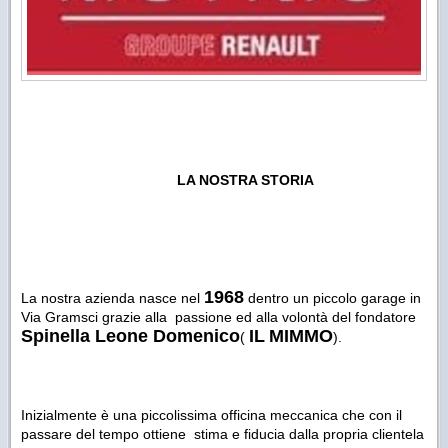
LA NOSTRA STORIA
1968
La nostra azienda nasce nel
dentro un piccolo garage in
Via Gramsci grazie alla passione ed alla volontà del fondatore
Spinella Leone Domenico
IL
MIMMO
(
).
Inizialmente è una piccolissima officina meccanica che con il
passare del tempo ottiene stima e fiducia dalla propria clientela