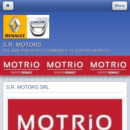
Menu
S.R. MOTORS
DAL 1968, PRESENTI A CORMANO E AL VOSTRO SERVIZIO.
S.R. MOTORS SRL